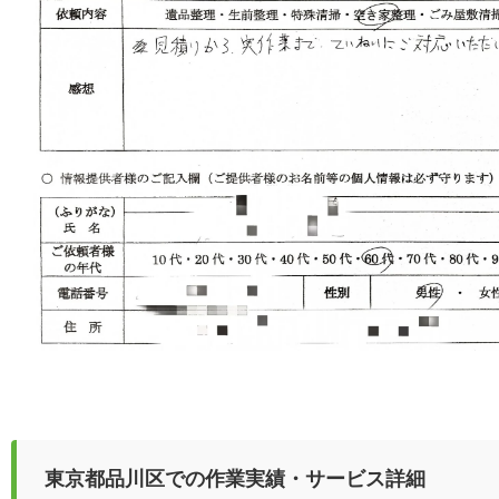
東京都品川区での作業実績・サービス詳細