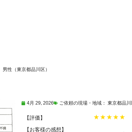
代 男性（東京都品川区）
4月 29, 2026
ご依頼の現場・地域：
東京都品川
★★★★★
【評価】
【お客様の感想】