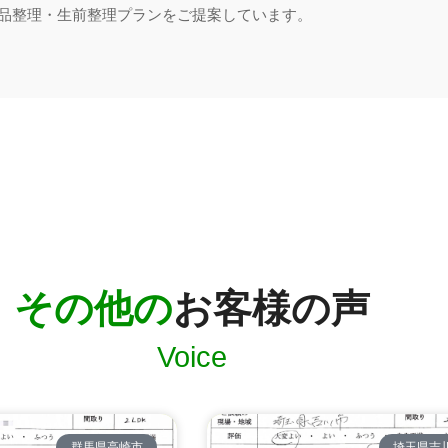
品整理・生前整理プランをご提案しています。
その他の
お客様の声
Voice
群馬県高崎市
埼玉県吉