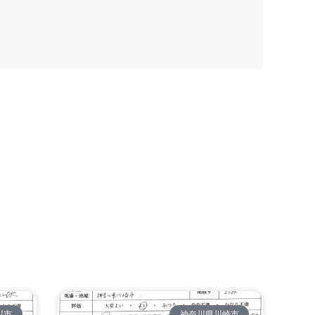
川市
神奈川県川崎市