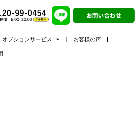
オプションサービス
お客様の声
用