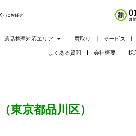
ズ）にお任せ
遺品整理対応エリア
買取り
サービス
よくある質問
会社概要
採
性（東京都品川区）