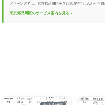
グリーンズでは、東京都品川区を含む地域特性に合わせた遺
›
東京都品川区のサービス案内を見る
東京都千代田区