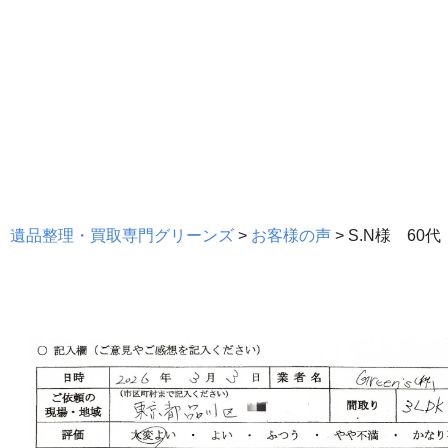
遺品整理・買取専門グリーンズ
>
お客様の声
>
S.N様 60