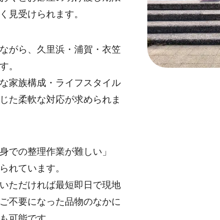
く見受けられます。
ながら、久里浜・浦賀・衣笠
す。
な家族構成・ライフスタイル
じた柔軟な対応が求められま
身での整理作業が難しい」
られています。
いただければ最短即日で現地
ご不要になった品物のなかに
も可能です。