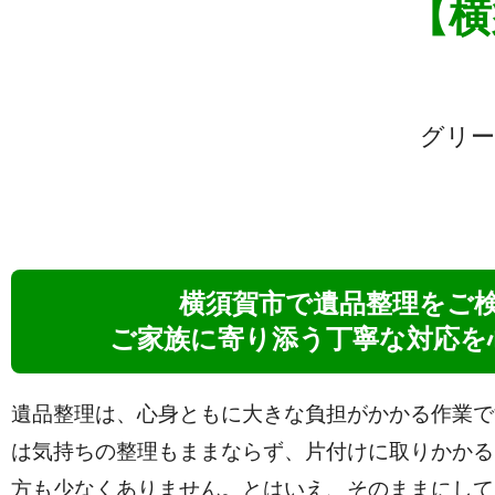
【横
グリー
横須賀市で遺品整理をご
ご家族に寄り添う丁寧な対応を
遺品整理は、心身ともに大きな負担がかかる作業で
は気持ちの整理もままならず、片付けに取りかかる
方も少なくありません。とはいえ、そのままにして