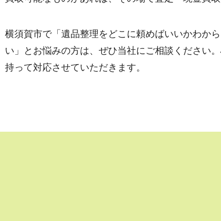
横須賀市で「遺品整理をどこに頼めばいいかわから
い」とお悩みの方は、ぜひ当社にご相談ください。
持って対応させていただきます。