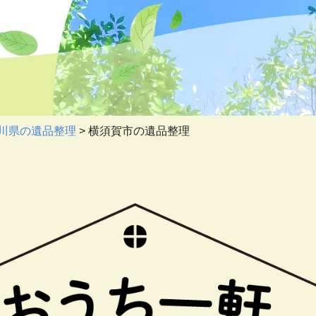
川県の遺品整理
>
横須賀市の遺品整理