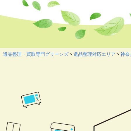
遺品整理・買取専門グリーンズ
>
遺品整理対応エリア
>
神奈