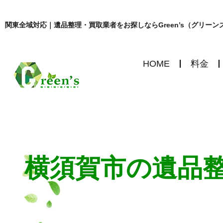
関東全域対応｜遺品整理・買取業者をお探しならGreen’s（グリーン
HOME
料金
横須賀市の遺品