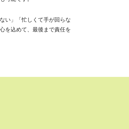
ない」「忙しくて手が回らな
心を込めて、最後まで責任を