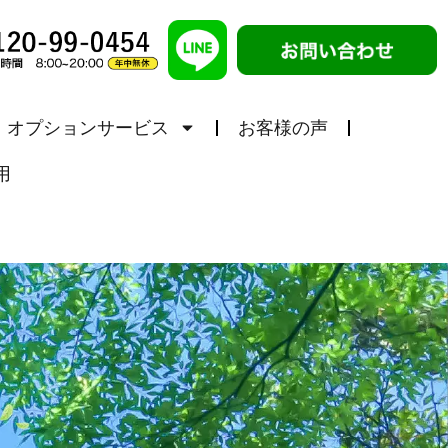
オプションサービス
お客様の声
用