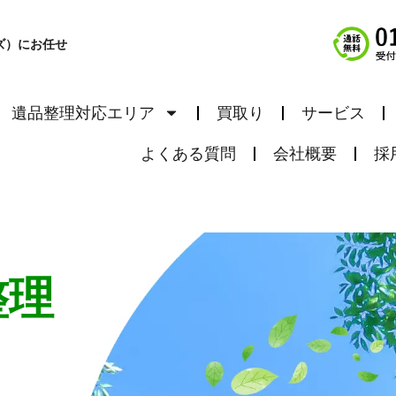
ズ）にお任せ
遺品整理対応エリア
買取り
サービス
よくある質問
会社概要
採
整理