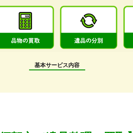
基本サービス内容