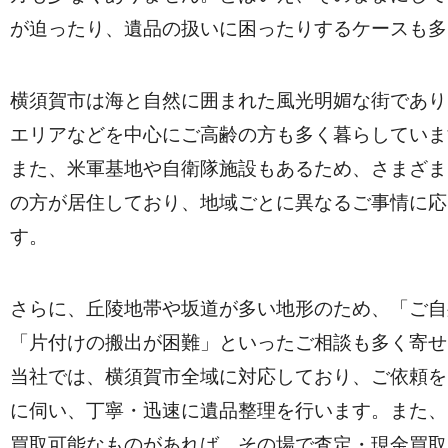
が迫ったり、遺品の扱いに困ったりするケースも多
横須賀市は海と自然に囲まれた風光明媚な街であり
エリアなどを中心にご高齢の方も多く暮らしていま
また、米軍基地や自衛隊施設もあるため、さまざま
の方が居住しており、地域ごとに異なるご事情に応
す。
さらに、丘陵地帯や坂道が多い地形のため、「ご自
「片付けの搬出が困難」といったご相談も多く寄せ
当社では、横須賀市全域に対応しており、ご依頼を
に伺い、丁寧・迅速に遺品整理を行います。また、
買取可能なものがあれば、その場で査定・現金買取