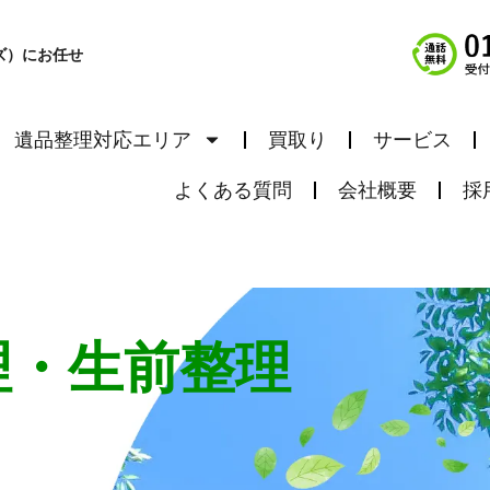
ズ）にお任せ
遺品整理対応エリア
買取り
サービス
よくある質問
会社概要
採
理・生前整理