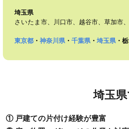
埼玉県
さいたま市、川口市、越谷市、草加市
東京都
・
神奈川県
・
千葉県
・
埼玉県
・栃
埼玉県
① 戸建ての片付け経験が豊富