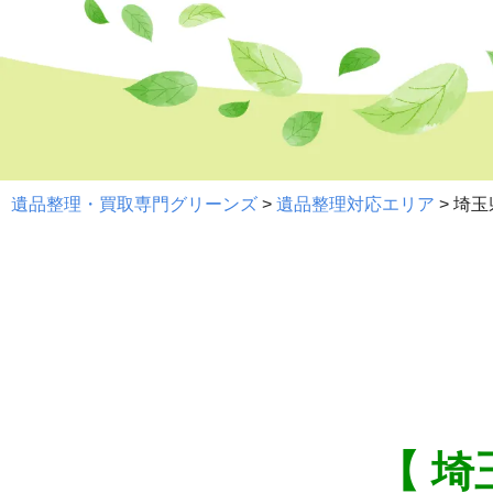
遺品整理・買取専門グリーンズ
>
遺品整理対応エリア
>
埼玉
【 