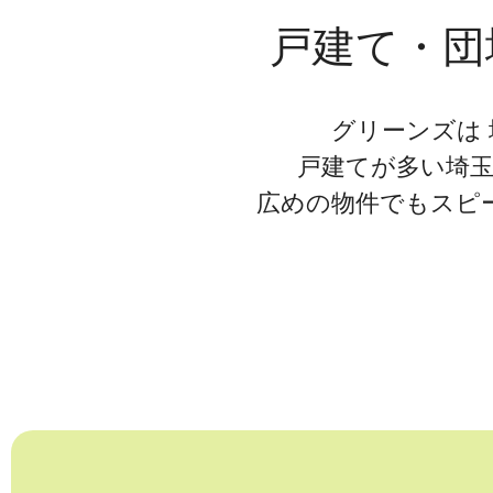
戸建て・団
グリーンズは
戸建てが多い埼
広めの物件でもスピ