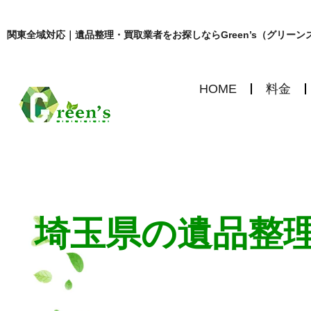
関東全域対応｜遺品整理・買取業者をお探しならGreen’s（グリーン
HOME
料金
埼玉県の遺品整