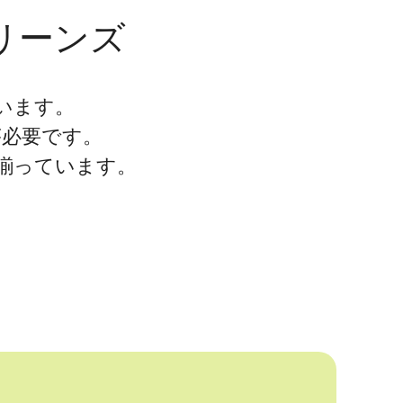
リーンズ
います。
が必要です。
揃っています。