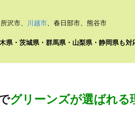
、所沢市、
川越市
、春日部市、熊谷市
木県・茨城県・群馬県・山梨県・静岡県も対
で
グリーンズが選ばれる