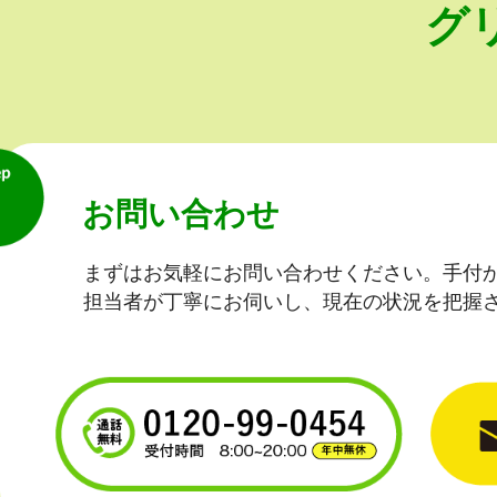
グ
お問い合わせ
まずはお気軽にお問い合わせください。手付
担当者が丁寧にお伺いし、現在の状況を把握