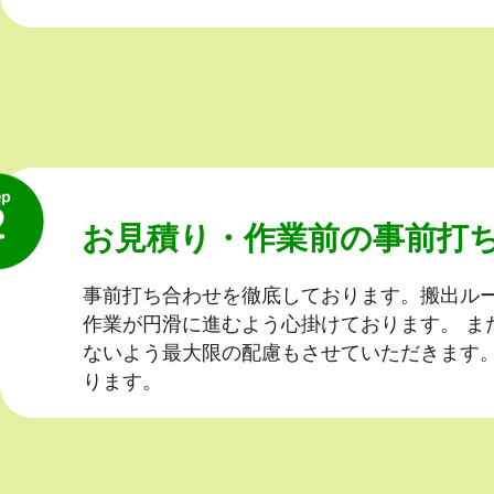
お見積り・作業前の事前打
事前打ち合わせを徹底しております。
搬出ル
作業が円滑に進むよう心掛けております。
ま
ないよう最大限の配慮もさせていただきます
ります。