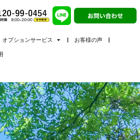
オプションサービス
お客様の声
用