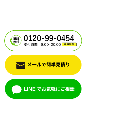
グリーンズは英語での対応可能です！
We are available in English!