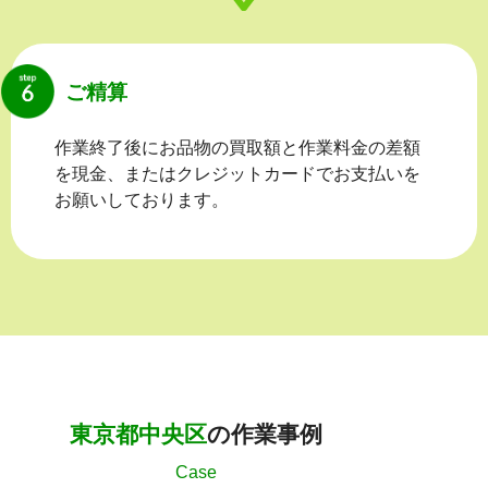
ご精算
作業終了後にお品物の買取額と作業料金の差額
を現金、またはクレジットカードでお支払いを
お願いしております。
東京都中央区
の作業事例
Case