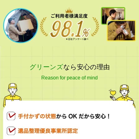
グリーンズ
なら安心の理由
Reason for peace of mind