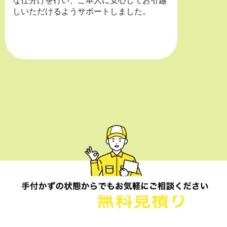
な仕分けを行い、ご本人に安心してお引越
しいただけるようサポートしました。
電話一本で即日対応