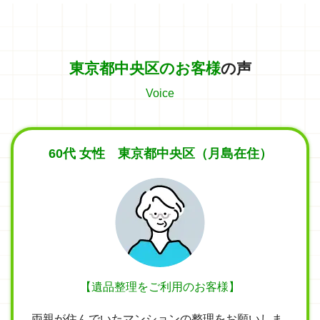
東京都中央区のお客様
の声
Voice
60代 女性 東京都中央区（月島在住）
【遺品整理をご利用のお客様】
両親が住んでいたマンションの整理をお願いしま