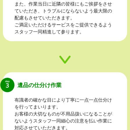
また、作業当日に近隣の皆様にもご挨拶をさせ
ていただき、トラブルにならないよう最大限の
配慮もさせていただきます。
ご満足いただけるサービスをご提供できるよう
スタッフ一同精進して参ります。
遺品の仕分け作業
有識者の確かな目により丁寧に一点一点仕分け
を行ってまいります。
お客様の大切なものが不用品扱いになることが
ないようスタッフ一同細心の注意を払い作業に
対応させていただきます。