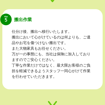
搬出作業
仕分け後、搬出へ移行いたします。
搬出において心がけているのは何よりも、ご遺
品やお宅を傷つけない搬出です。
また大物家具もお任せください。
万が一の事態にも、当社は保険に加入しており
ますのでご安心ください。
丁寧な作業だけではなく、最大限お客様のご負
担を軽減できるようスタッフ一同心がけて作業
を行わせていただきます。