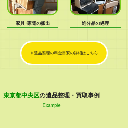
家具･家電の搬出
処分品の処理
遺品整理の料金目安の詳細はこちら
東京都中央区
の遺品整理・買取事例
Example