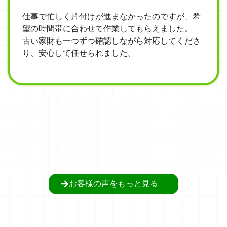
仕事で忙しく片付けが進まなかったのですが、希
望の時間帯に合わせて作業してもらえました。
古い家財も一つずつ確認しながら対応してくださ
り、安心して任せられました。
お客様の声をもっと見る