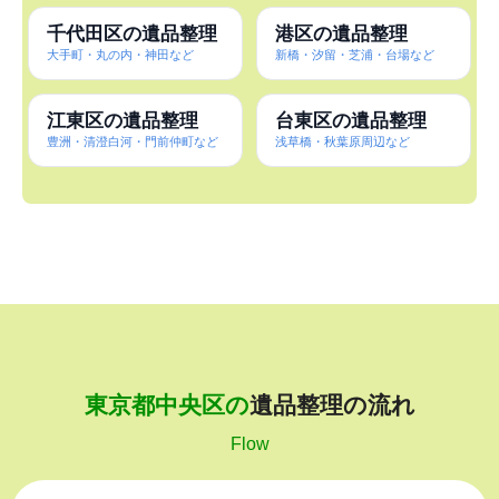
千代田区の遺品整理
港区の遺品整理
大手町・丸の内・神田など
新橋・汐留・芝浦・台場など
江東区の遺品整理
台東区の遺品整理
豊洲・清澄白河・門前仲町など
浅草橋・秋葉原周辺など
東京都中央区の
遺品整理の流れ
Flow