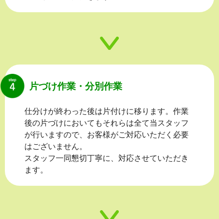
片づけ作業・分別作業
仕分けが終わった後は片付けに移ります。作業
後の片づけにおいてもそれらは全て当スタッフ
が行いますので、お客様がご対応いただく必要
はございません。
スタッフ一同懇切丁寧に、対応させていただき
ます。