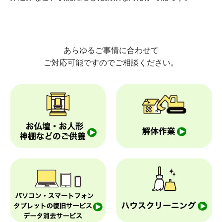
あらゆるご事情に合わせて
ご対応可能ですのでご相談ください。