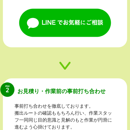
お見積り・作業前の事前打ち合わせ
事前打ち合わせを徹底しております。
搬出ルートの確認ももちろん行い、作業スタッ
フ一同同じ目的意識と見解のもと作業が円滑に
進むよう心掛けております。