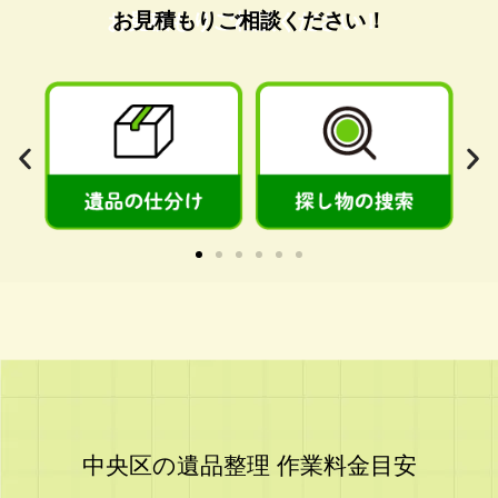
お見積もりご相談ください！
中央区の遺品整理 作業料金目安