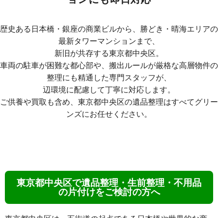
歴史ある日本橋・銀座の商業ビルから、勝どき・晴海エリアの
最新タワーマンションまで、
新旧が共存する東京都中央区。
車両の駐車が困難な都心部や、搬出ルールが厳格な高層物件の
整理にも精通した専門スタッフが、
辺環境に配慮して丁寧に対応します。
ご供養や買取も含め、東京都中央区の遺品整理はすべてグリー
ンズにお任せください。
東京都中央区で遺品整理・生前整理・不用品
の片付けをご検討の方へ