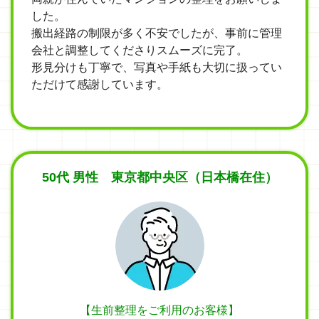
した。
搬出経路の制限が多く不安でしたが、事前に管理
会社と調整してくださりスムーズに完了。
形見分けも丁寧で、写真や手紙も大切に扱ってい
ただけて感謝しています。
50代 男性 東京都中央区（日本橋在住）
【生前整理をご利用のお客様】