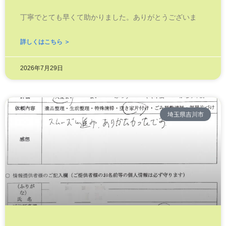
丁寧でとても早くて助かりました。ありがとうございま
詳しくはこちら ＞
2026年7月29日
埼玉県吉川市