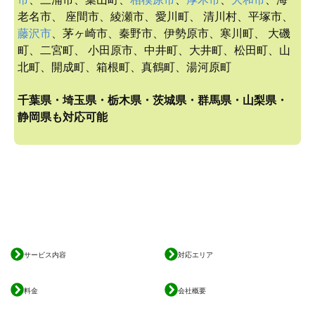
老名市、 座間市、綾瀬市、愛川町、 清川村、平塚市、
藤沢市
、茅ヶ崎市、秦野市、伊勢原市、寒川町、 大磯
町、二宮町、 小田原市、中井町、大井町、松田町、山
北町、開成町、箱根町、真鶴町、湯河原町
千葉県・埼玉県・栃木県・茨城県・群馬県・山梨県・
静岡県も対応可能
サービス内容
対応エリア
料金
会社概要