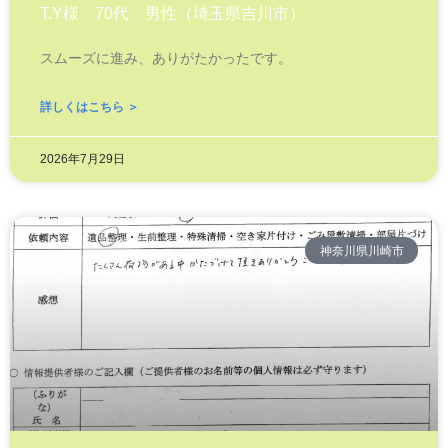
T.Y様 70代 男性（埼玉県吉川市）
スムーズに進み、ありがたかったです。
詳しくはこちら ＞
2026年7月29日
神奈川県川崎市