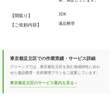
来、満足しています。
2DK
【間取り】
遺品整理
【ご依頼内容】
東京都足立区での作業実績・サービス詳細
グリーンズでは、東京都足立区を含む地域特性に合わ
せた遺品整理・生前整理プランをご提案しています。
›
東京都足立区のサービス案内を見る