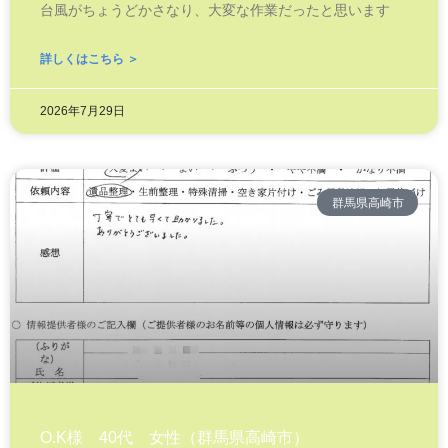
台風がちょうどかさなり、大変な作業だったと思います
詳しくはこちら ＞
2026年7月29日
群馬県高崎市
O.K様 40代 女性（群馬県高崎市）