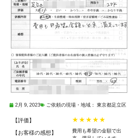
2月 9, 2023
ご依頼の現場・地域：
東京都足立区
★★★★★
【評価】
費用も希望の金額で出
【お客様の感想】