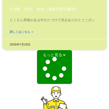
K.M様 40代 女性（神奈川県川崎市）
たくさん荷物がある中かたづけて頂きありがとうござい
詳しくはこちら ＞
2026年7月29日
もっと見る