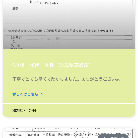
O.K様 40代 女性（群馬県高崎市）
丁寧でとても早くて助かりました。ありがとうございま
詳しくはこちら ＞
2026年7月29日