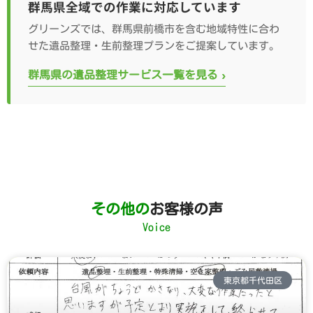
群馬県全域での作業に対応しています
グリーンズでは、群馬県前橋市を含む地域特性に合わ
せた遺品整理・生前整理プランをご提案しています。
›
群馬県の遺品整理サービス一覧を見る
その他の
お客様の声
Voice
東京都千代田区