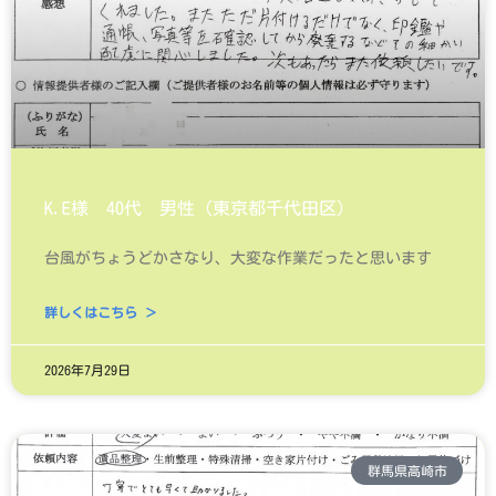
K.E様 40代 男性（東京都千代田区）
台風がちょうどかさなり、大変な作業だったと思います
詳しくはこちら ＞
2026年7月29日
群馬県高崎市