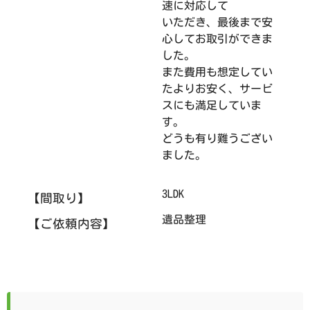
速に対応して
いただき、最後まで安
心してお取引ができま
した。
また費用も想定してい
たよりお安く、サービ
スにも満足していま
す。
どうも有り難うござい
ました。
3LDK
【間取り】
遺品整理
【ご依頼内容】