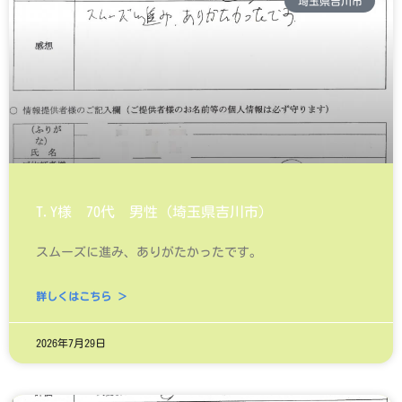
埼玉県吉川市
T.Y様 70代 男性（埼玉県吉川市）
スムーズに進み、ありがたかったです。
詳しくはこちら ＞
2026年7月29日