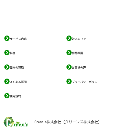
サービス内容
対応エリア
料金
会社概要
品物の買取
お客様の声
よくある質問
プライバシーポリシー
利用規約
Green's株式会社（グリーンズ株式会社）