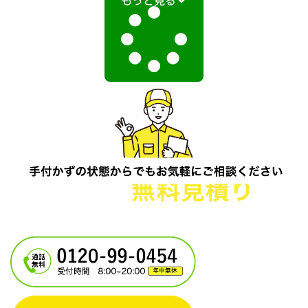
もっと見る
電話一本で即日対応