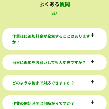
よくある
質問
Q&A
作業後に追加料金が発生することはあります
か？
当日に追加をお願いしても大丈夫ですか？
どのような物まで対応できますか？
作業の開始時間は何時からですか？