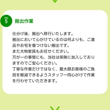
搬出作業
仕分け後、搬出へ移行いたします。
搬出において心がけているのは何よりも、ご遺
品やお宅を傷つけない搬出です。
また大物家具もお任せください。
万が一の事態にも、当社は保険に加入しており
ますのでご安心ください。
丁寧な作業だけではなく、最大限お客様のご負
担を軽減できるようスタッフ一同心がけて作業
を行わせていただきます。