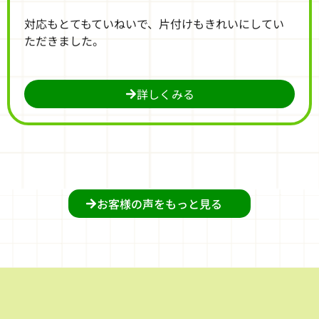
対応もとてもていねいで、片付けもきれいにしてい
ただきました。
詳しくみる
お客様の声をもっと見る