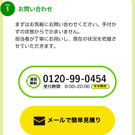
お問い合わせ
まずはお気軽にお問い合わせください。手付か
ずの状態からでかまいません。
担当者が丁寧にお伺いし、現在の状況を把握さ
せていただきます。