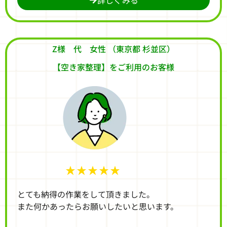
Z様 代 女性 （東京都 杉並区）
【空き家整理】をご利用のお客様
★★★★★
とても納得の作業をして頂きました。
また何かあったらお願いしたいと思います。