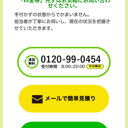
せください。
手付かずの状態からでかまいません。
担当者が丁寧にお伺いし、現在の状況を把握さ
せていただきます。