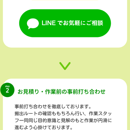
お見積り・作業前の事前打ち合わせ
事前打ち合わせを徹底しております。
搬出ルートの確認ももちろん行い、作業スタッ
フ一同同じ目的意識と見解のもと作業が円滑に
進むよう心掛けております。