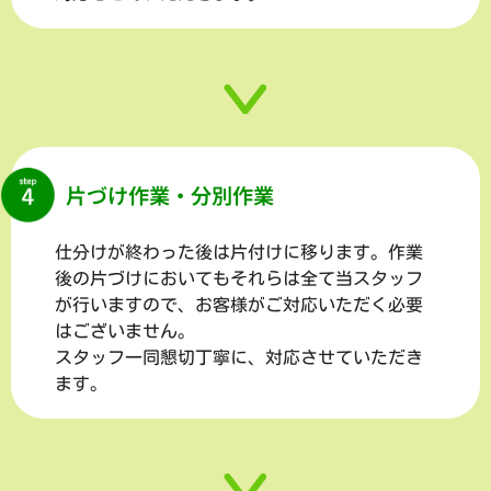
片づけ作業・分別作業
仕分けが終わった後は片付けに移ります。作業
後の片づけにおいてもそれらは全て当スタッフ
が行いますので、お客様がご対応いただく必要
はございません。
スタッフ一同懇切丁寧に、対応させていただき
ます。