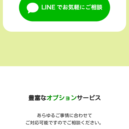
豊富な
オプション
サービス
あらゆるご事情に合わせて
ご対応可能ですのでご相談ください。