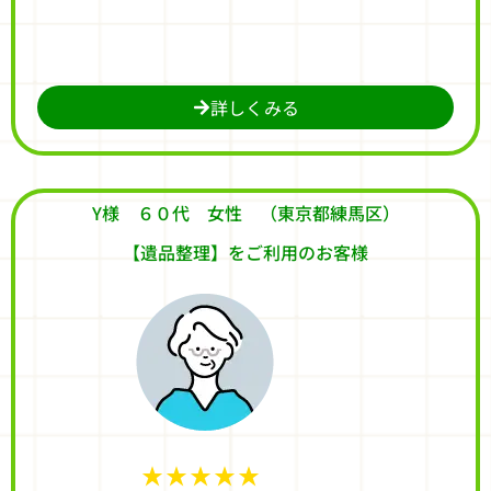
詳しくみる
Y様 ６０代 女性 （東京都練馬区）
【遺品整理】をご利用のお客様
★★★★★