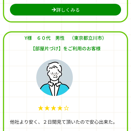
詳しくみる
Y様 ６０代 男性 （東京都立川市）
【部屋片づけ】をご利用のお客様
★★★★☆
他社より安く、２日間見て頂いたので安心出来た。