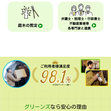
グリーンズ
なら安心の理由