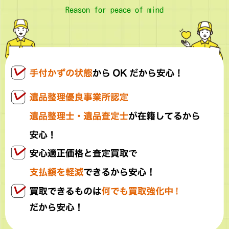
Reason for peace of mind