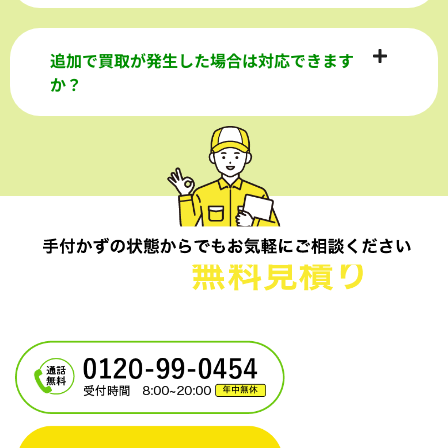
追加で買取が発生した場合は対応できます
か？
電話一本で即日対応