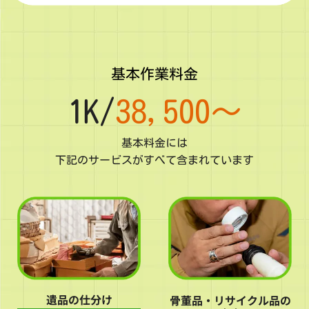
基本作業料金
1K/
38,500〜
基本料金には
下記のサービスがすべて含まれています
遺品の仕分け
骨董品・リサイクル品の