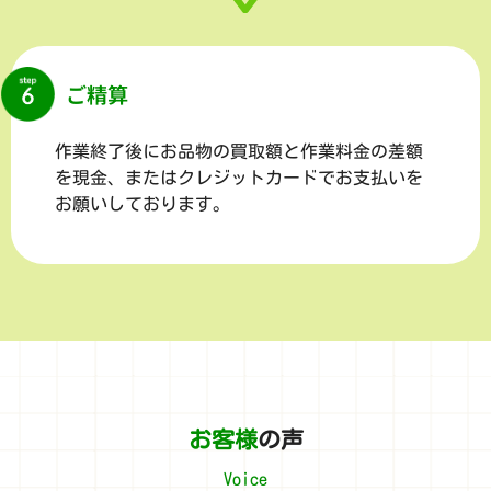
ご精算
作業終了後にお品物の買取額と作業料金の差額
を現金、またはクレジットカードでお支払いを
お願いしております。
お客様
の声
Voice