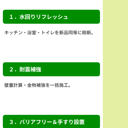
１．水回りリフレッシュ
キッチン・浴室・トイレを新品同等に刷新。
２．耐震補強
壁量計算・金物補強を一括施工。
３．バリアフリー＆手すり設置