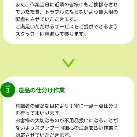
また、作業当日に近隣の皆様にもご挨拶をさせ
ていただき、トラブルにならないよう最大限の
配慮もさせていただきます。
ご満足いただけるサービスをご提供できるよう
スタッフ一同精進して参ります。
遺品の仕分け作業
有識者の確かな目により丁寧に一点一点仕分け
を行ってまいります。
お客様の大切なものが不用品扱いになることが
ないようスタッフ一同細心の注意を払い作業に
対応させていただきます。