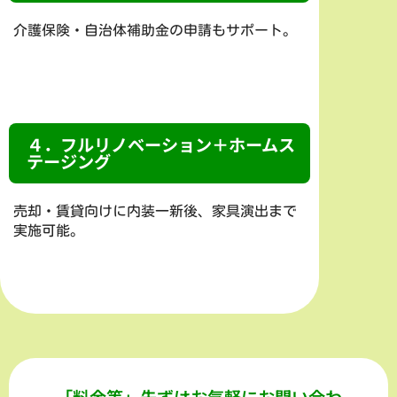
介護保険・自治体補助金の申請もサポート。
４．フルリノベーション＋ホームス
テージング
売却・賃貸向けに内装一新後、家具演出まで
実施可能。
「料金等」先ずはお気軽にお問い合わ