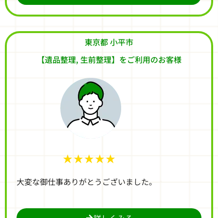
東京都 小平市
【遺品整理, 生前整理】をご利用のお客様
★★★★★
大変な御仕事ありがとうございました。
詳しくみる