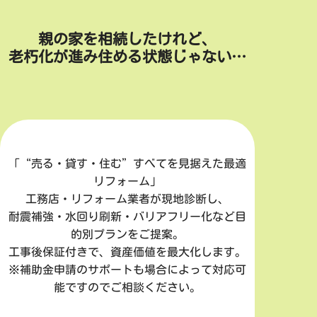
親の家を相続したけれど、
老朽化が進み住める状態じゃない…
「“売る・貸す・住む”すべてを見据えた最適
リフォーム」
工務店・リフォーム業者が現地診断し、
耐震補強・水回り刷新・バリアフリー化など目
的別プランをご提案。
工事後保証付きで、資産価値を最大化します。
※補助金申請のサポートも場合によって対応可
能ですのでご相談ください。