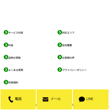
サービス内容
対応エリア
料金
会社概要
品物の買取
お客様の声
よくある質問
プライバシーポリシー
利用規約
Green's株式会社（グリーンズ株式会社）