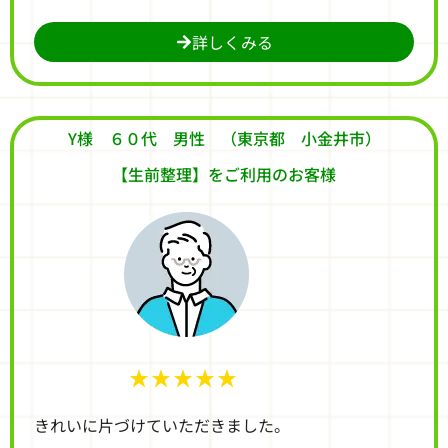
詳しくみる
Y様 ６０代 男性 （東京都 小金井市）
【生前整理】をご利用のお客様
★★★★★
きれいに片づけていただきました。