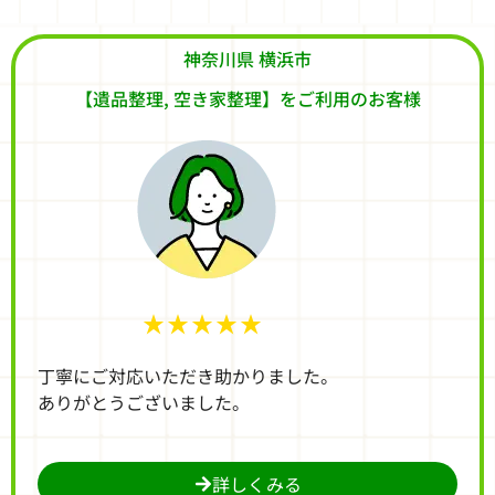
神奈川県 横浜市
【遺品整理, 空き家整理】をご利用のお客様
★★★★★
丁寧にご対応いただき助かりました。
ありがとうございました。
詳しくみる