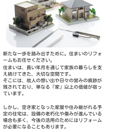
新たな一歩を踏み出すために。住まいのリフォ
ームもお任せください。
住まいは、長い年月を通じて家族の暮らしを支
え続けてきた、大切な空間です。
そこには、故人の想い出や日々の営みの痕跡が
残されており、単なる「家」以上の価値が宿っ
ています。
しかし、空き家となった家屋や住み継がれる予
定の住宅は、設備の老朽化や傷みが進んでいる
場合も多く、今後の活用のためにはリフォーム
が必要になることもあります。