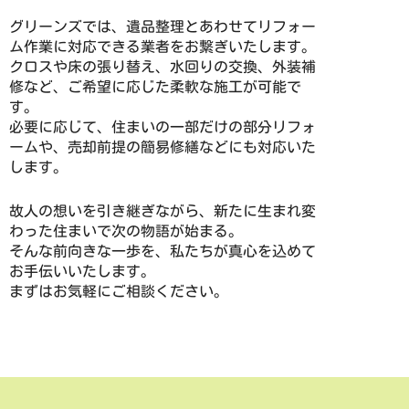
グリーンズでは、遺品整理とあわせてリフォー
ム作業に対応できる業者をお繋ぎいたします。
クロスや床の張り替え、水回りの交換、外装補
修など、ご希望に応じた柔軟な施工が可能で
す。
必要に応じて、住まいの一部だけの部分リフォ
ームや、売却前提の簡易修繕などにも対応いた
します。
故人の想いを引き継ぎながら、新たに生まれ変
わった住まいで次の物語が始まる。
そんな前向きな一歩を、私たちが真心を込めて
お手伝いいたします。
まずはお気軽にご相談ください。