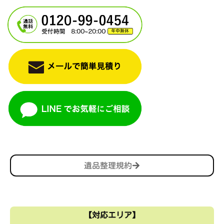
遺品整理規約
【対応エリア】