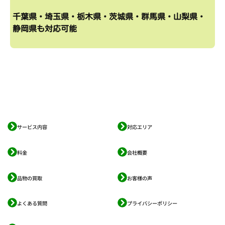
千葉県・埼玉県・栃木県・茨城県・群馬県・山梨県・
静岡県も対応可能
サービス内容
対応エリア
料金
会社概要
品物の買取
お客様の声
よくある質問
プライバシーポリシー