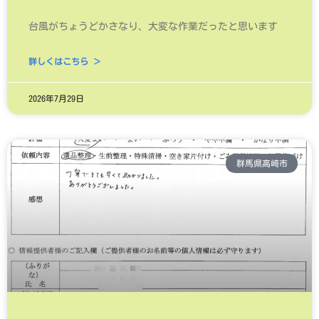
台風がちょうどかさなり、大変な作業だったと思います
詳しくはこちら ＞
2026年7月29日
群馬県高崎市