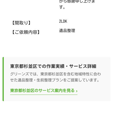
から感謝申し上げま
す。
2LDK
【間取り】
遺品整理
【ご依頼内容】
東京都杉並区での作業実績・サービス詳細
グリーンズでは、東京都杉並区を含む地域特性に合わ
せた遺品整理・生前整理プランをご提案しています。
›
東京都杉並区のサービス案内を見る