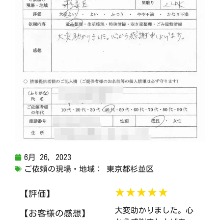
6月 26, 2023
ご依頼の現場・地域：
東京都杉並区
★★★★★
【評価】
大変助かりました。心
【お客様の感想】