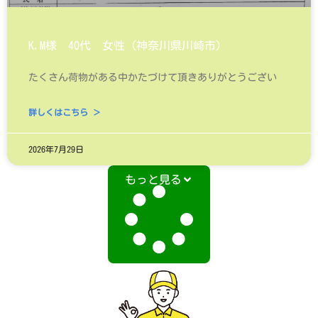
K.M様 40代 女性（神奈川県川崎市）
たくさん荷物がある中かたづけて頂きありがとうござい
詳しくはこちら ＞
2026年7月29日
もっと見る