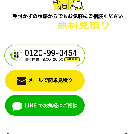
電話一本で即日対応