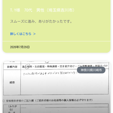
T.Y様 70代 男性（埼玉県吉川市）
スムーズに進み、ありがたかったです。
詳しくはこちら ＞
2026年7月29日
神奈川県川崎市