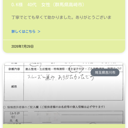
O.K様 40代 女性（群馬県高崎市）
丁寧でとても早くて助かりました。ありがとうございま
詳しくはこちら ＞
2026年7月29日
埼玉県吉川市