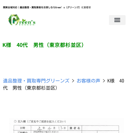
関東全域対応｜遺品整理・買取業者をお探しならGreen’s（グリーンズ）にお任せ
K様 40代 男性（東京都杉並区）
遺品整理・買取専門グリーンズ
>
お客様の声
>
K様 40
代 男性（東京都杉並区）