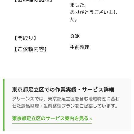
ました。
ありがとうございまし
た。
３DK
【間取り】
生前整理
【ご依頼内容】
東京都足立区での作業実績・サービス詳細
グリーンズでは、東京都足立区を含む地域特性に合わ
せた遺品整理・生前整理プランをご提案しています。
›
東京都足立区のサービス案内を見る