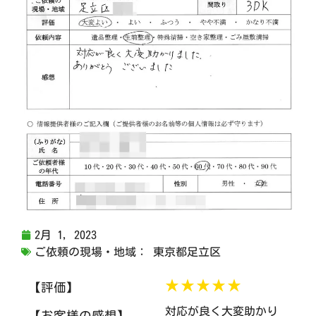
2月 1, 2023
ご依頼の現場・地域：
東京都足立区
★★★★★
【評価】
対応が良く大変助かり
【お客様の感想】