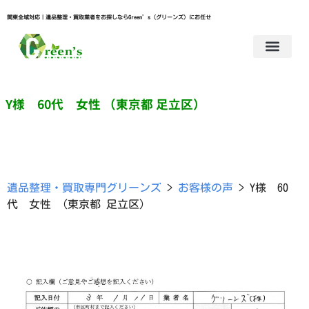
関東全域対応｜遺品整理・買取業者をお探しならGreen’s（グリーンズ）にお任せ
Y様 60代 女性 （東京都 足立区）
遺品整理・買取専門グリーンズ
>
お客様の声
>
Y様 60
代 女性 （東京都 足立区）