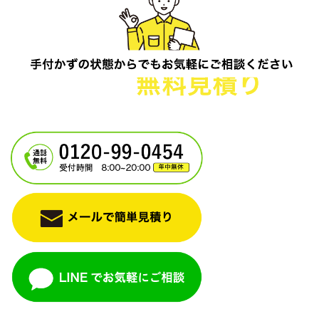
電話一本で即日対応