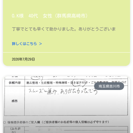
O.K様 40代 女性（群馬県高崎市）
丁寧でとても早くて助かりました。ありがとうございま
詳しくはこちら ＞
2026年7月29日
埼玉県吉川市