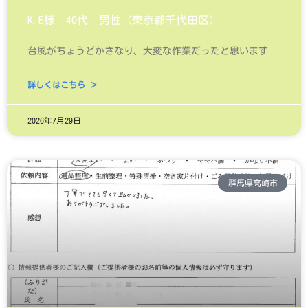
K.E様 40代 男性（東京都千代田区）
台風がちょうどかさなり、大変な作業だったと思います
詳しくはこちら ＞
2026年7月29日
群馬県高崎市