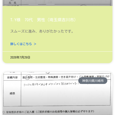
T.Y様 70代 男性（埼玉県吉川市）
スムーズに進み、ありがたかったです。
詳しくはこちら ＞
2026年7月29日
神奈川県川崎市