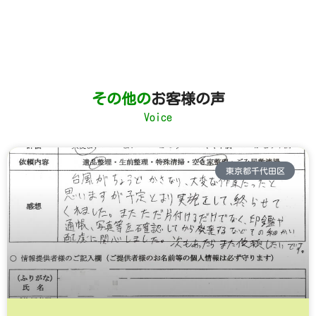
その他の
お客様の声
Voice
東京都千代田区