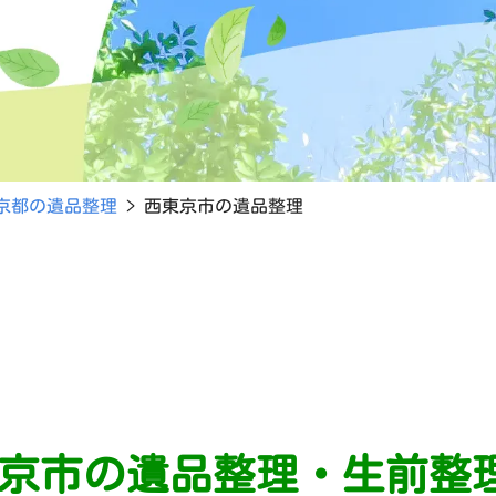
京都の遺品整理
>
西東京市の遺品整理
京市の遺品整理・生前整