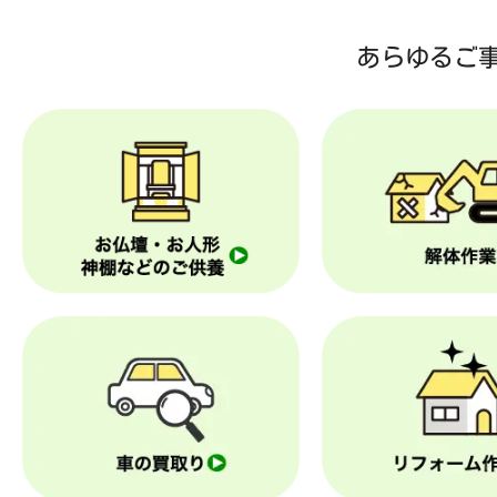
あらゆるご