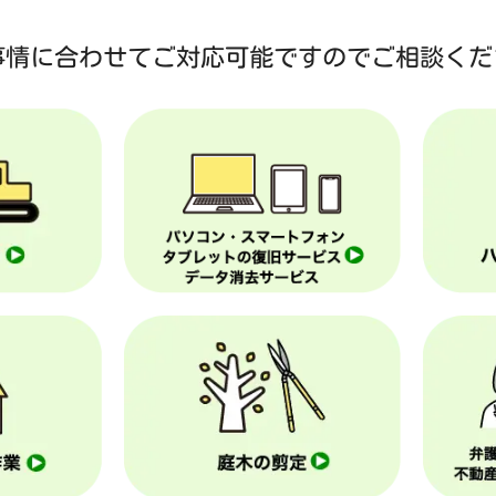
事情に合わせて
ご対応可能ですのでご相談くだ