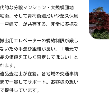
代的な分譲マンション・大規模団地
宅街、そして青梅街道沿いや芝久保周
一戸建て」が共存する、非常に多様な
搬出用エレベーターの規約制限が厳し
ないため手運び距離が長い」「地元で
品の価値を正しく査定してほしい」と
れます。
遺品査定士が在籍。各地域の交通事情
まで一貫してサポート。お客様の想い
で提供しています。