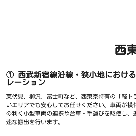
西
① 西武新宿線沿線・狭小地におけ
レーション
東伏見、柳沢、富士町など、西東京特有の「軽ト
いエリアでも安心してお任せください。車両が横
の利く小型車両の連携や台車・手運びを駆使し、
速な搬出を行います。