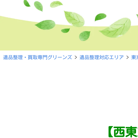
遺品整理・買取専門グリーンズ
>
遺品整理対応エリア
>
東
【西東