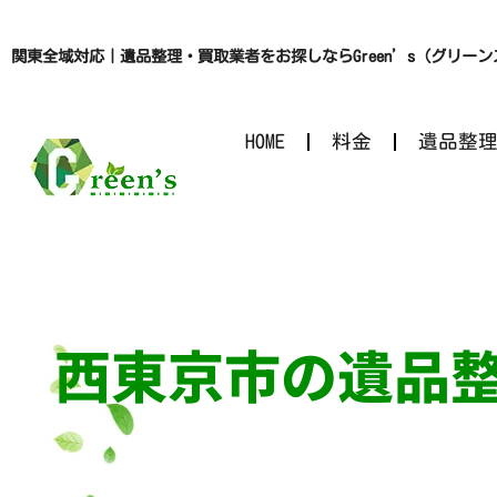
関東全域対応｜遺品整理・買取業者をお探しならGreen’s（グリー
HOME
料金
遺品整
西東京市の遺品