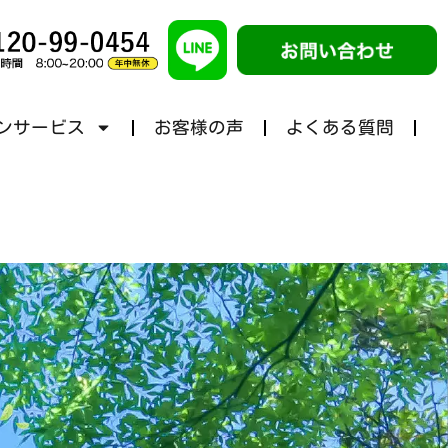
ンサービス
お客様の声
よくある質問